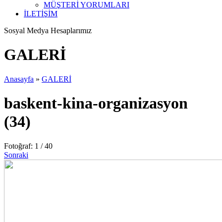
MÜŞTERİ YORUMLARI
İLETİŞİM
Sosyal Medya Hesaplarımız
GALERİ
Anasayfa
»
GALERİ
baskent-kina-organizasyon
(34)
Fotoğraf: 1 / 40
Sonraki