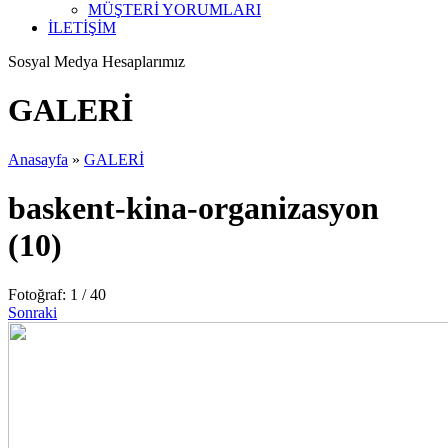
MÜŞTERİ YORUMLARI
İLETİŞİM
Sosyal Medya Hesaplarımız
GALERİ
Anasayfa
»
GALERİ
baskent-kina-organizasyon
(10)
Fotoğraf: 1 / 40
Sonraki