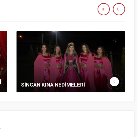
SİNCAN KINA NEDİMELERİ
r