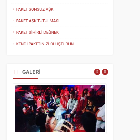
PAKET SONSUZ AŞK
PAKET AŞK TUTULMASI
PAKET SİHİRLİ DEĞNEK
KENDİ PAKETİNİZİ OLUŞTURUN
GALERİ