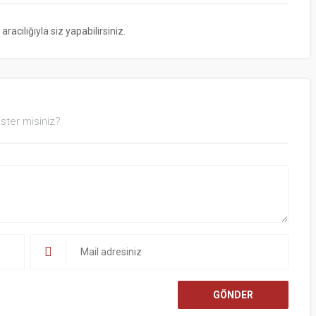
cılığıyla siz yapabilirsiniz.
ster misiniz?