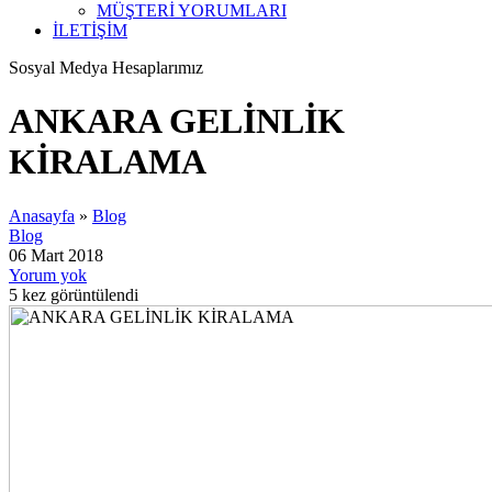
MÜŞTERİ YORUMLARI
İLETİŞİM
Sosyal Medya Hesaplarımız
ANKARA GELİNLİK
KİRALAMA
Anasayfa
»
Blog
Blog
06 Mart
2018
Yorum yok
5
kez görüntülendi