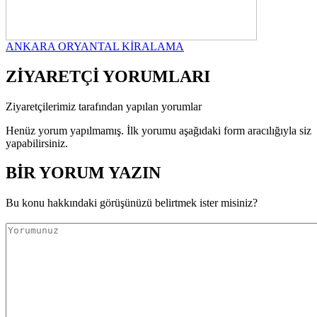
ANKARA ORYANTAL KİRALAMA
ZİYARETÇİ YORUMLARI
Ziyaretçilerimiz tarafından yapılan yorumlar
Henüz yorum yapılmamış. İlk yorumu aşağıdaki form aracılığıyla siz
yapabilirsiniz.
BİR YORUM YAZIN
Bu konu hakkındaki görüşünüzü belirtmek ister misiniz?