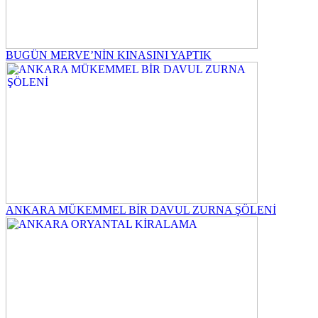
BUGÜN MERVE’NİN KINASINI YAPTIK
ANKARA MÜKEMMEL BİR DAVUL ZURNA ŞÖLENİ