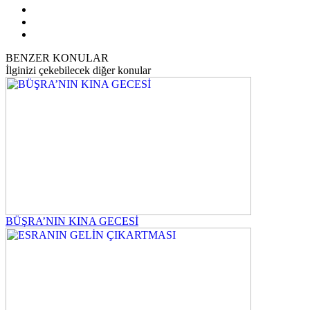
BENZER KONULAR
İlginizi çekebilecek diğer konular
BÜŞRA’NIN KINA GECESİ