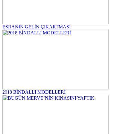
ESRANIN GELİN ÇIKARTMASI
2018 BİNDALLI MODELLERİ